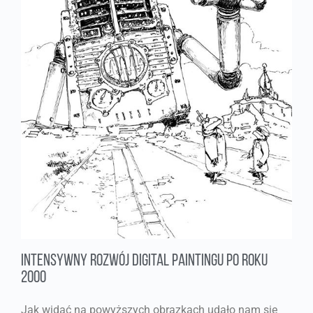
Intensywny rozwój Digital Paintingu po roku
2000
Jak widać na powyższych obrazkach udało nam się