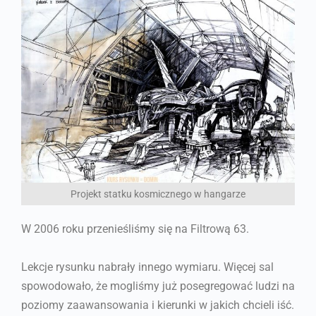
Projekt statku kosmicznego w hangarze
W 2006 roku przenieśliśmy się na Filtrową 63.
Lekcje rysunku nabrały innego wymiaru. Więcej sal
spowodowało, że mogliśmy już posegregować ludzi na
poziomy zaawansowania i kierunki w jakich chcieli iść.